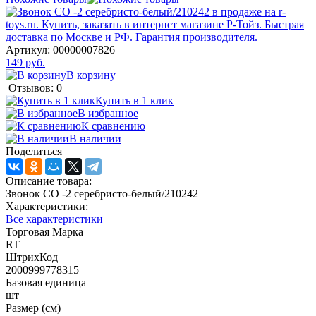
Артикул:
00000007826
149 руб.
В корзину
Отзывов: 0
Купить в 1 клик
В избранное
К сравнению
В наличии
Поделиться
Описание товара:
Звонок СО -2 серебристо-белый/210242
Характеристики:
Все характеристики
Торговая Марка
RT
ШтрихКод
2000999778315
Базовая единица
шт
Размер (см)