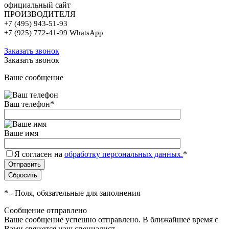
официальный сайт
ПРОИЗВОДИТЕЛЯ
+7 (495) 943-51-93
+7 (925) 772-41-99 WhatsApp
Заказать звонок
Заказать звонок
Ваше сообщение
Ваш телефон
*
Ваше имя
Я согласен на
обработку персональных данных.
*
*
- Поля, обязательные для заполнения
Сообщение отправлено
Ваше сообщение успешно отправлено. В ближайшее время с
Вами свяжется наш специалист