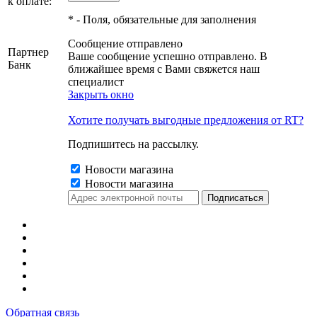
к оплате:
*
- Поля, обязательные для заполнения
Сообщение отправлено
Партнер
Ваше сообщение успешно отправлено. В
Банк
ближайшее время с Вами свяжется наш
специалист
Закрыть окно
Хотите получать выгодные предложения от RT?
Подпишитесь на рассылку.
Новости магазина
Новости магазина
Обратная связь