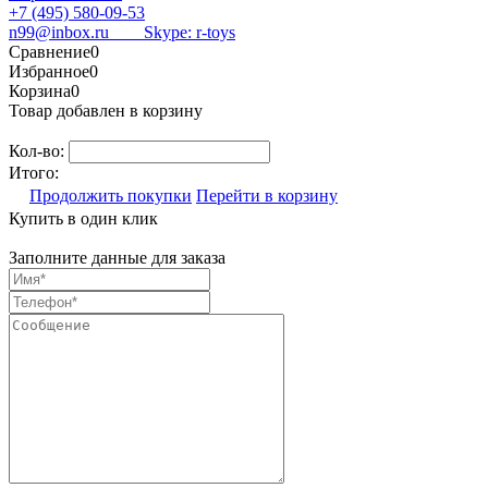
+7 (495) 580-09-53
n99@inbox.ru
Skype: r-toys
Сравнение
0
Избранное
0
Корзина
0
Товар добавлен в корзину
Кол-во:
Итого:
Продолжить покупки
Перейти в корзину
Купить в один клик
Заполните данные для заказа