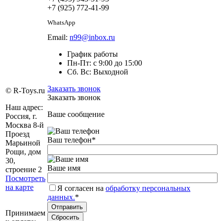
+7 (925) 772-41-99
WhatsApp
Email:
n99@inbox.ru
График работы
Пн-Пт: с 9:00 до 15:00
Сб. Вс: Выходной
Заказать звонок
© R-Toys.ru
Заказать звонок
Наш адрес:
Ваше сообщение
Россия, г.
Москва 8-й
Проезд
Ваш телефон
*
Марьиной
Рощи, дом
30,
Ваше имя
строение 2
Посмотреть
на карте
Я согласен на
обработку персональных
данных.
*
Принимаем