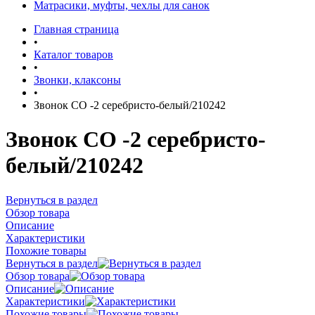
Матрасики, муфты, чехлы для санок
Главная страница
•
Каталог товаров
•
Звонки, клаксоны
•
Звонок СО -2 серебристо-белый/210242
Звонок СО -2 серебристо-
белый/210242
Вернуться в раздел
Обзор товара
Описание
Характеристики
Похожие товары
Вернуться в раздел
Обзор товара
Описание
Характеристики
Похожие товары