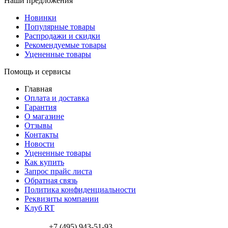
Наши предложения
Новинки
Популярные товары
Распродажи и скидки
Рекомендуемые товары
Уцененные товары
Помощь и сервисы
Главная
Оплата и доставка
Гарантия
О магазине
Отзывы
Контакты
Новости
Уцененные товары
Как купить
Запрос прайс листа
Обратная связь
Политика конфиденциальности
Реквизиты компании
Клуб RT
+7 (495) 943-51-93