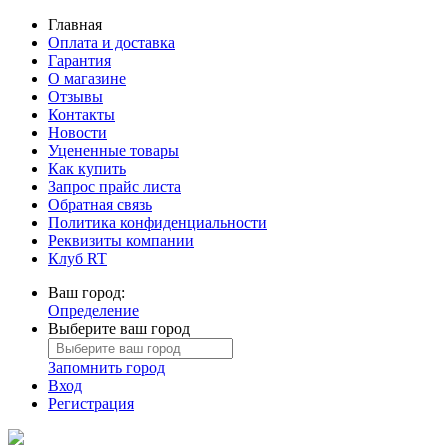
Главная
Оплата и доставка
Гарантия
О магазине
Отзывы
Контакты
Новости
Уцененные товары
Как купить
Запрос прайс листа
Обратная связь
Политика конфиденциальности
Реквизиты компании
Клуб RT
Ваш город:
Определение
Выберите ваш город
Запомнить город
Вход
Регистрация