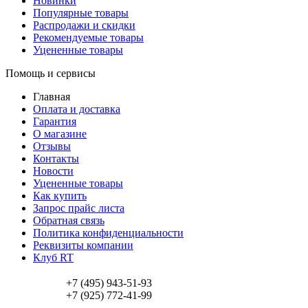
Новинки
Популярные товары
Распродажи и скидки
Рекомендуемые товары
Уцененные товары
Помощь и сервисы
Главная
Оплата и доставка
Гарантия
О магазине
Отзывы
Контакты
Новости
Уцененные товары
Как купить
Запрос прайс листа
Обратная связь
Политика конфиденциальности
Реквизиты компании
Клуб RT
+7 (495) 943-51-93
+7 (925) 772-41-99