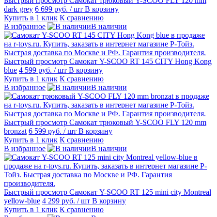
Быстрый просмотр
Самокат трюковый Y-SCOO FLY 120 mm
dark grey
6 699 руб.
/ шт
В корзину
Купить в 1 клик
К сравнению
В избранное
В наличии
Быстрый просмотр
Самокат Y-SCOO RT 145 CITY Hong Kong
blue
4 599 руб.
/ шт
В корзину
Купить в 1 клик
К сравнению
В избранное
В наличии
Быстрый просмотр
Самокат трюковый Y-SCOO FLY 120 mm
bronzat
6 599 руб.
/ шт
В корзину
Купить в 1 клик
К сравнению
В избранное
В наличии
Быстрый просмотр
Самокат Y-SCOO RT 125 mini city Montreal
yellow-blue
4 299 руб.
/ шт
В корзину
Купить в 1 клик
К сравнению