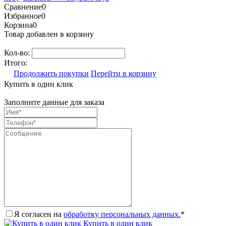
Сравнение
0
Избранное
0
Корзина
0
Товар добавлен в корзину
Кол-во:
Итого:
Продолжить покупки
Перейти в корзину
Купить в один клик
Заполните данные для заказа
Я согласен на
обработку персональных данных.
*
Купить в один клик