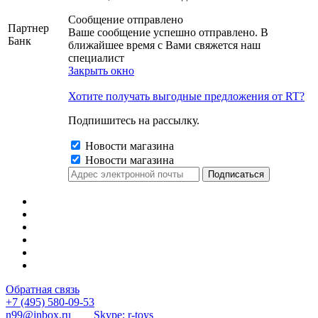
Сообщение отправлено
Партнер
Ваше сообщение успешно отправлено. В
Банк
ближайшее время с Вами свяжется наш
специалист
Закрыть окно
Хотите получать выгодные предложения от RT?
Подпишитесь на рассылку.
Новости магазина
Новости магазина
Обратная связь
+7 (495) 580-09-53
n99@inbox.ru
Skype: r-toys