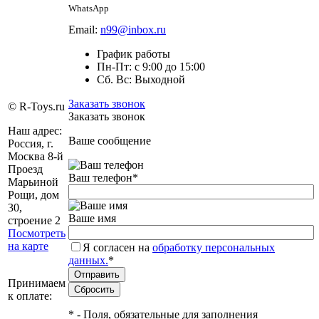
WhatsApp
Email:
n99@inbox.ru
График работы
Пн-Пт: с 9:00 до 15:00
Сб. Вс: Выходной
Заказать звонок
© R-Toys.ru
Заказать звонок
Наш адрес:
Ваше сообщение
Россия, г.
Москва 8-й
Проезд
Ваш телефон
*
Марьиной
Рощи, дом
30,
Ваше имя
строение 2
Посмотреть
на карте
Я согласен на
обработку персональных
данных.
*
Принимаем
к оплате:
*
- Поля, обязательные для заполнения