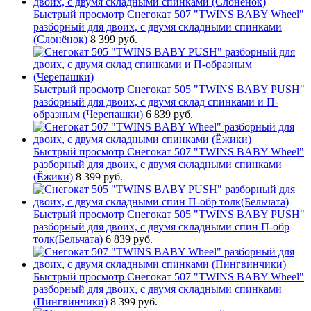
Быстрый просмотр
Снегокат 507 "TWINS BABY Wheel"
разборный для двоих, с двумя складными спинками
(Слонёнок)
8 399 руб.
Быстрый просмотр
Снегокат 505 "TWINS BABY PUSH"
разборный для двоих, с двумя склад спинками и П-
образным (Черепашки)
6 839 руб.
Быстрый просмотр
Снегокат 507 "TWINS BABY Wheel"
разборный для двоих, с двумя складными спинками
(Ёжики)
8 399 руб.
Быстрый просмотр
Снегокат 505 "TWINS BABY PUSH"
разборный для двоих, с двумя складными спин П-обр
толк(Бельчата)
6 839 руб.
Быстрый просмотр
Снегокат 507 "TWINS BABY Wheel"
разборный для двоих, с двумя складными спинками
(Пингвинчики)
8 399 руб.