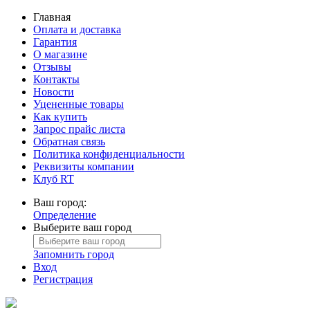
Главная
Оплата и доставка
Гарантия
О магазине
Отзывы
Контакты
Новости
Уцененные товары
Как купить
Запрос прайс листа
Обратная связь
Политика конфиденциальности
Реквизиты компании
Клуб RT
Ваш город:
Определение
Выберите ваш город
Запомнить город
Вход
Регистрация