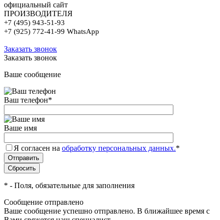
официальный сайт
ПРОИЗВОДИТЕЛЯ
+7 (495) 943-51-93
+7 (925) 772-41-99 WhatsApp
Заказать звонок
Заказать звонок
Ваше сообщение
Ваш телефон
*
Ваше имя
Я согласен на
обработку персональных данных.
*
*
- Поля, обязательные для заполнения
Сообщение отправлено
Ваше сообщение успешно отправлено. В ближайшее время с
Вами свяжется наш специалист