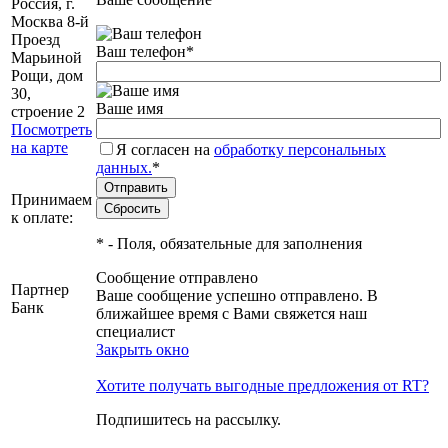
Россия, г.
Москва 8-й
Проезд
Ваш телефон
*
Марьиной
Рощи, дом
30,
Ваше имя
строение 2
Посмотреть
на карте
Я согласен на
обработку персональных
данных.
*
Принимаем
к оплате:
*
- Поля, обязательные для заполнения
Сообщение отправлено
Партнер
Ваше сообщение успешно отправлено. В
Банк
ближайшее время с Вами свяжется наш
специалист
Закрыть окно
Хотите получать выгодные предложения от RT?
Подпишитесь на рассылку.