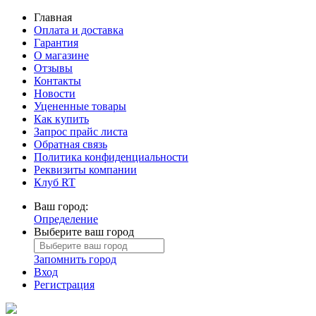
Главная
Оплата и доставка
Гарантия
О магазине
Отзывы
Контакты
Новости
Уцененные товары
Как купить
Запрос прайс листа
Обратная связь
Политика конфиденциальности
Реквизиты компании
Клуб RT
Ваш город:
Определение
Выберите ваш город
Запомнить город
Вход
Регистрация