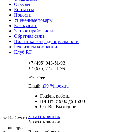
Отзывы
Контакты
Новости
Уцененные товары
Как купить
Запрос прайс листа
Обратная связь
Политика конфиденциальности
Реквизиты компании
Клуб RT
+7 (495) 943-51-93
+7 (925) 772-41-99
WhatsApp
Email:
n99@inbox.ru
График работы
Пн-Пт: с 9:00 до 15:00
Сб. Вс: Выходной
Заказать звонок
© R-Toys.ru
Заказать звонок
Наш адрес:
Ваше сообщение