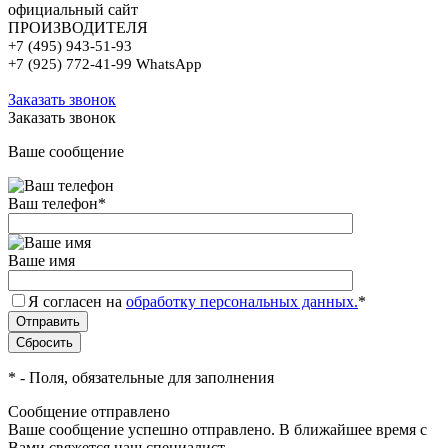
официальный сайт
ПРОИЗВОДИТЕЛЯ
+7 (495) 943-51-93
+7 (925) 772-41-99 WhatsApp
Заказать звонок
Заказать звонок
Ваше сообщение
Ваш телефон
*
Ваше имя
Я согласен на
обработку персональных данных.
*
*
- Поля, обязательные для заполнения
Сообщение отправлено
Ваше сообщение успешно отправлено. В ближайшее время с
Вами свяжется наш специалист