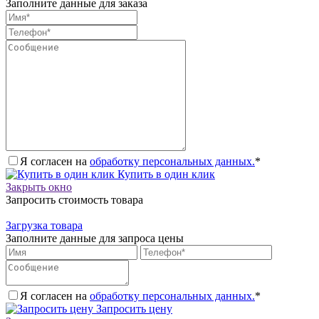
Заполните данные для заказа
Я согласен на
обработку персональных данных.
*
Купить в один клик
Закрыть окно
Запросить стоимость товара
Загрузка товара
Заполните данные для запроса цены
Я согласен на
обработку персональных данных.
*
Запросить цену