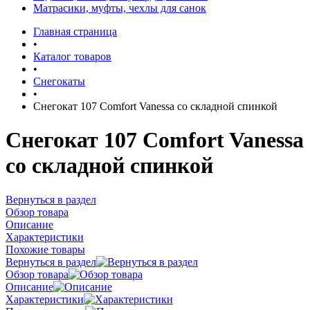
Матрасики, муфты, чехлы для санок
Главная страница
•
Каталог товаров
•
Снегокаты
•
Снегокат 107 Comfort Vanessa со складной спинкой
Снегокат 107 Comfort Vanessa
со складной спинкой
Вернуться в раздел
Обзор товара
Описание
Характеристики
Похожие товары
Вернуться в раздел
Обзор товара
Описание
Характеристики