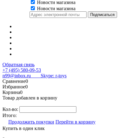
Новости магазина
Новости магазина
Обратная связь
+7 (495) 580-09-53
n99@inbox.ru
Skype: r-toys
Сравнение
0
Избранное
0
Корзина
0
Товар добавлен в корзину
Кол-во:
Итого:
Продолжить покупки
Перейти в корзину
Купить в один клик