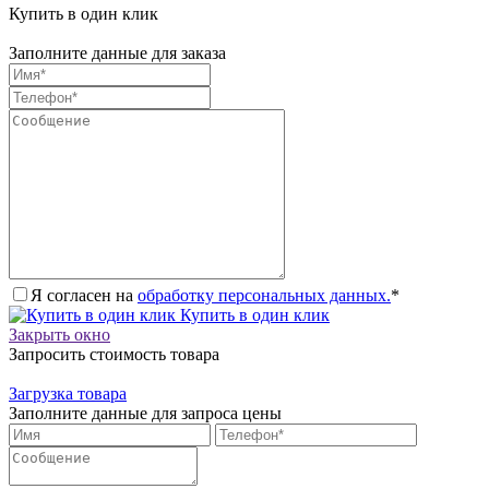
Купить в один клик
Заполните данные для заказа
Я согласен на
обработку персональных данных.
*
Купить в один клик
Закрыть окно
Запросить стоимость товара
Загрузка товара
Заполните данные для запроса цены