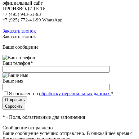
официальный сайт
ПРОИЗВОДИТЕЛЯ
+7 (495) 943-51-93
+7 (925) 772-41-99 WhatsApp
Заказать звонок
Заказать звонок
Ваше сообщение
Ваш телефон
*
Ваше имя
Я согласен на
обработку персональных данных.
*
*
- Поля, обязательные для заполнения
Сообщение отправлено
Ваше сообщение успешно отправлено. В ближайшее время с
Вами свяжется наш специалист