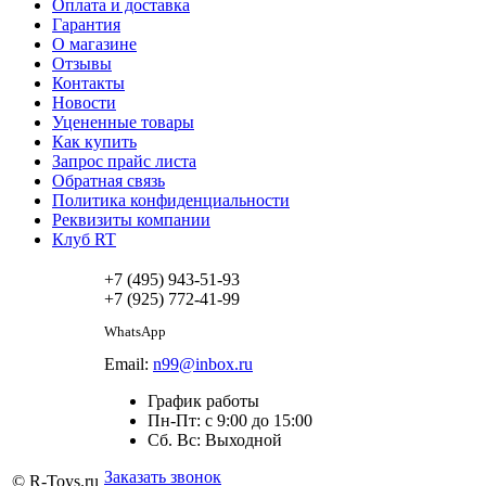
Оплата и доставка
Гарантия
О магазине
Отзывы
Контакты
Новости
Уцененные товары
Как купить
Запрос прайс листа
Обратная связь
Политика конфиденциальности
Реквизиты компании
Клуб RT
+7 (495) 943-51-93
+7 (925) 772-41-99
WhatsApp
Email:
n99@inbox.ru
График работы
Пн-Пт: с 9:00 до 15:00
Сб. Вс: Выходной
Заказать звонок
© R-Toys.ru