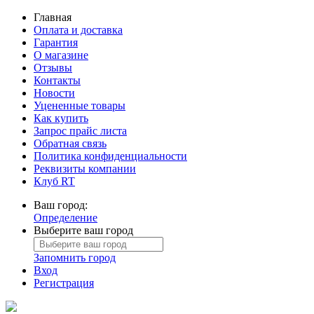
Главная
Оплата и доставка
Гарантия
О магазине
Отзывы
Контакты
Новости
Уцененные товары
Как купить
Запрос прайс листа
Обратная связь
Политика конфиденциальности
Реквизиты компании
Клуб RT
Ваш город:
Определение
Выберите ваш город
Запомнить город
Вход
Регистрация