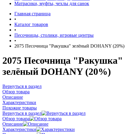
Матрасики, муфты, чехлы для санок
Главная страница
•
Каталог товаров
•
Песочницы, столики, игровые центры
•
2075 Песочница "Ракушка" зелёный DOHANY (20%)
2075 Песочница "Ракушка"
зелёный DOHANY (20%)
Вернуться в раздел
Обзор товара
Описание
Характеристики
Похожие товары
Вернуться в раздел
Обзор товара
Описание
Характеристики