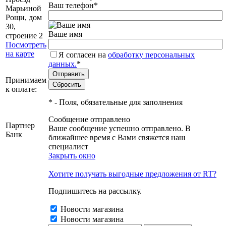
Ваш телефон
*
Марьиной
Рощи, дом
30,
Ваше имя
строение 2
Посмотреть
на карте
Я согласен на
обработку персональных
данных.
*
Принимаем
к оплате:
*
- Поля, обязательные для заполнения
Сообщение отправлено
Партнер
Ваше сообщение успешно отправлено. В
Банк
ближайшее время с Вами свяжется наш
специалист
Закрыть окно
Хотите получать выгодные предложения от RT?
Подпишитесь на рассылку.
Новости магазина
Новости магазина