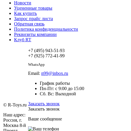
Новости
Уцененные товары
Как купить
Запрос прайс листа
Обратная связь
Политика конфиденциальности
Реквизиты компании
Клуб RT
+7 (495) 943-51-93
+7 (925) 772-41-99
WhatsApp
Email:
n99@inbox.ru
График работы
Пн-Пт: с 9:00 до 15:00
Сб. Вс: Выходной
Заказать звонок
© R-Toys.ru
Заказать звонок
Наш адрес:
Ваше сообщение
Россия, г.
Москва 8-й
Проезд