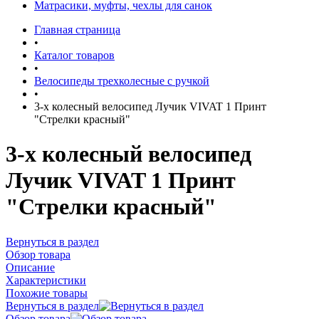
Матрасики, муфты, чехлы для санок
Главная страница
•
Каталог товаров
•
Велосипеды трехколесные с ручкой
•
3-х колесный велосипед Лучик VIVAT 1 Принт
"Стрелки красный"
3-х колесный велосипед
Лучик VIVAT 1 Принт
"Стрелки красный"
Вернуться в раздел
Обзор товара
Описание
Характеристики
Похожие товары
Вернуться в раздел
Обзор товара