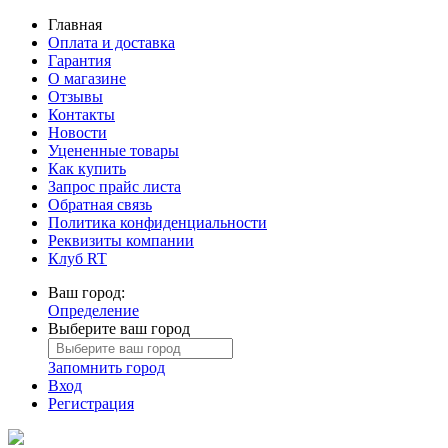
Главная
Оплата и доставка
Гарантия
О магазине
Отзывы
Контакты
Новости
Уцененные товары
Как купить
Запрос прайс листа
Обратная связь
Политика конфиденциальности
Реквизиты компании
Клуб RT
Ваш город:
Определение
Выберите ваш город
Запомнить город
Вход
Регистрация