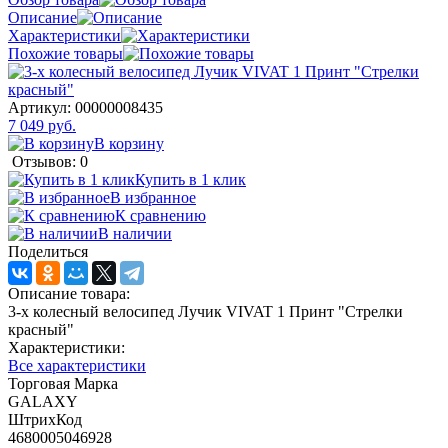
Описание
Характеристики
Похожие товары
Артикул:
00000008435
7 049 руб.
В корзину
Отзывов: 0
Купить в 1 клик
В избранное
К сравнению
В наличии
Поделиться
Описание товара:
3-х колесный велосипед Лучик VIVAT 1 Принт "Стрелки
красный"
Характеристики:
Все характеристики
Торговая Марка
GALAXY
ШтрихКод
4680005046928