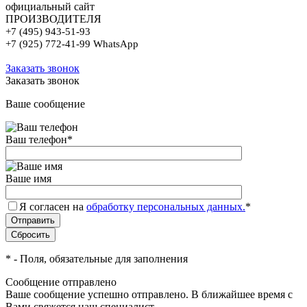
официальный сайт
ПРОИЗВОДИТЕЛЯ
+7 (495) 943-51-93
+7 (925) 772-41-99 WhatsApp
Заказать звонок
Заказать звонок
Ваше сообщение
Ваш телефон
*
Ваше имя
Я согласен на
обработку персональных данных.
*
*
- Поля, обязательные для заполнения
Сообщение отправлено
Ваше сообщение успешно отправлено. В ближайшее время с
Вами свяжется наш специалист