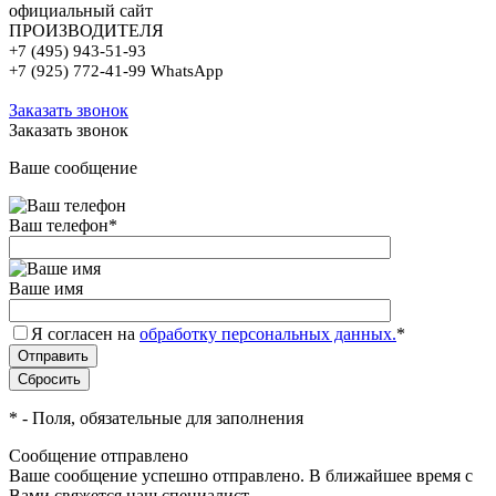
официальный сайт
ПРОИЗВОДИТЕЛЯ
+7 (495) 943-51-93
+7 (925) 772-41-99 WhatsApp
Заказать звонок
Заказать звонок
Ваше сообщение
Ваш телефон
*
Ваше имя
Я согласен на
обработку персональных данных.
*
*
- Поля, обязательные для заполнения
Сообщение отправлено
Ваше сообщение успешно отправлено. В ближайшее время с
Вами свяжется наш специалист