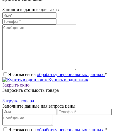
Заполните данные для заказа
Я согласен на
обработку персональных данных.
*
Купить в один клик
Закрыть окно
Запросить стоимость товара
Загрузка товара
Заполните данные для запроса цены
Я согласен на
обработку персональных данных.
*