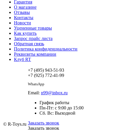
Гарантия
О магазине
Отзывы
Контакты
Новости
Уцененные товары
Как купить
Запрос прайс листа
Обратная связь
Политика конфиденциальности
Реквизиты компании
Клуб RT
+7 (495) 943-51-93
+7 (925) 772-41-99
WhatsApp
Email:
n99@inbox.ru
График работы
Пн-Пт: с 9:00 до 15:00
Сб. Вс: Выходной
Заказать звонок
© R-Toys.ru
Заказать звонок