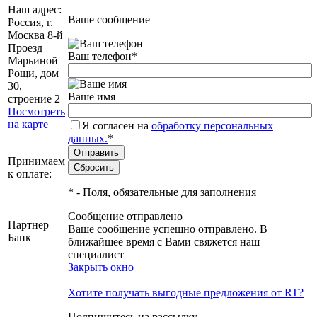
Наш адрес:
Ваше сообщение
Россия, г.
Москва 8-й
Проезд
Ваш телефон
*
Марьиной
Рощи, дом
30,
Ваше имя
строение 2
Посмотреть
на карте
Я согласен на
обработку персональных
данных.
*
Принимаем
к оплате:
*
- Поля, обязательные для заполнения
Сообщение отправлено
Партнер
Ваше сообщение успешно отправлено. В
Банк
ближайшее время с Вами свяжется наш
специалист
Закрыть окно
Хотите получать выгодные предложения от RT?
Подпишитесь на рассылку.