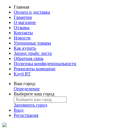
Главная
Оплата и доставка
Гарантия
О магазине
Отзывы
Контакты
Новости
Уцененные товары
Как купить
Запрос прайс листа
Обратная связь
Политика конфиденциальности
Реквизиты компании
Клуб RT
Ваш город:
Определение
Выберите ваш город
Запомнить город
Вход
Регистрация