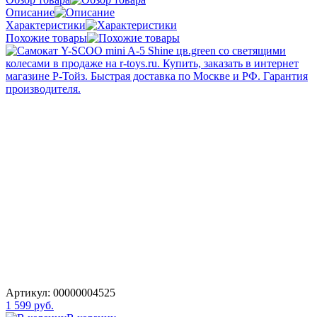
Описание
Характеристики
Похожие товары
Артикул:
00000004525
1 599 руб.