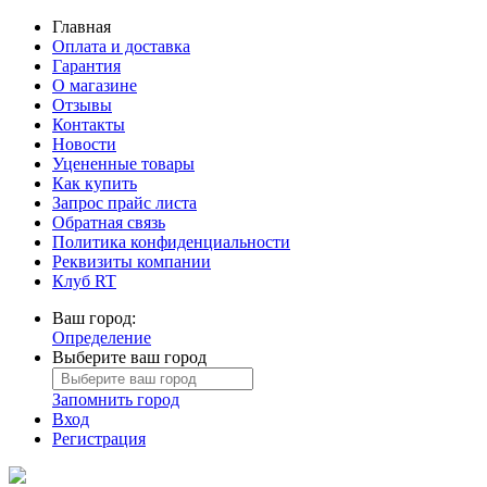
Главная
Оплата и доставка
Гарантия
О магазине
Отзывы
Контакты
Новости
Уцененные товары
Как купить
Запрос прайс листа
Обратная связь
Политика конфиденциальности
Реквизиты компании
Клуб RT
Ваш город:
Определение
Выберите ваш город
Запомнить город
Вход
Регистрация