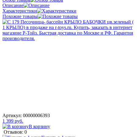
Описание
Характеристики
Похожие товары
Артикул:
00000006393
1 399 руб.
В корзину
Отзывов: 0