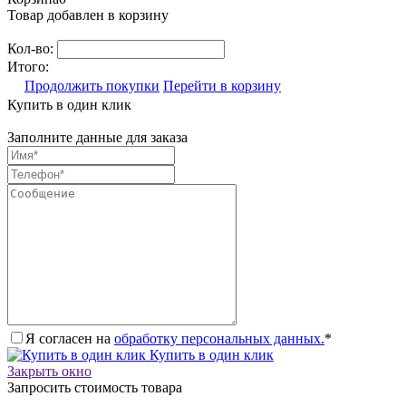
Товар добавлен в корзину
Кол-во:
Итого:
Продолжить покупки
Перейти в корзину
Купить в один клик
Заполните данные для заказа
Я согласен на
обработку персональных данных.
*
Купить в один клик
Закрыть окно
Запросить стоимость товара