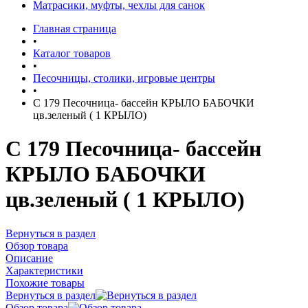
Матрасики, муфты, чехлы для санок
Главная страница
•
Каталог товаров
•
Песочницы, столики, игровые центры
•
С 179 Песочница- бассейн КРЫЛО БАБОЧКИ
цв.зеленый ( 1 КРЫЛО)
С 179 Песочница- бассейн
КРЫЛО БАБОЧКИ
цв.зеленый ( 1 КРЫЛО)
Вернуться в раздел
Обзор товара
Описание
Характеристики
Похожие товары
Вернуться в раздел
Обзор товара