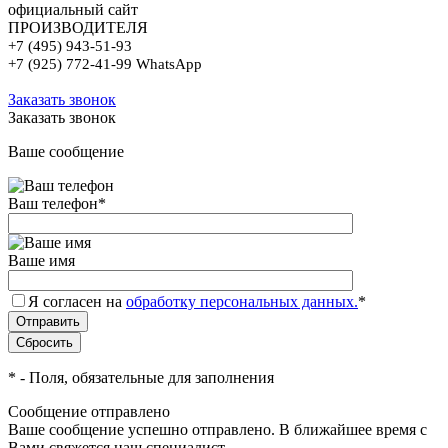
официальный сайт
ПРОИЗВОДИТЕЛЯ
+7 (495) 943-51-93
+7 (925) 772-41-99 WhatsApp
Заказать звонок
Заказать звонок
Ваше сообщение
Ваш телефон
*
Ваше имя
Я согласен на
обработку персональных данных.
*
*
- Поля, обязательные для заполнения
Сообщение отправлено
Ваше сообщение успешно отправлено. В ближайшее время с
Вами свяжется наш специалист