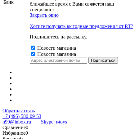
Банк
ближайшее время с Вами свяжется наш
специалист
Закрыть окно
Хотите получать выгодные предложения от RT?
Подпишитесь на рассылку.
Новости магазина
Новости магазина
Обратная связь
+7 (495) 580-09-53
n99@inbox.ru
Skype: r-toys
Сравнение
0
Избранное
0
Корзина
0