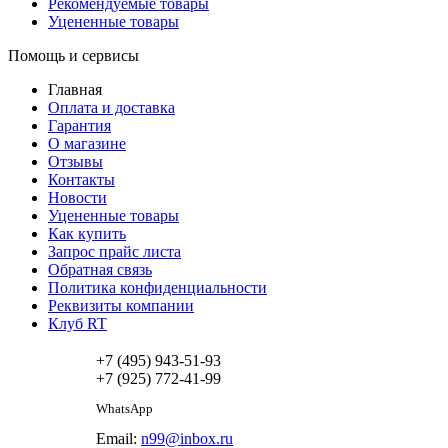
Рекомендуемые товары
Уцененные товары
Помощь и сервисы
Главная
Оплата и доставка
Гарантия
О магазине
Отзывы
Контакты
Новости
Уцененные товары
Как купить
Запрос прайс листа
Обратная связь
Политика конфиденциальности
Реквизиты компании
Клуб RT
+7 (495) 943-51-93
+7 (925) 772-41-99
WhatsApp
Email:
n99@inbox.ru