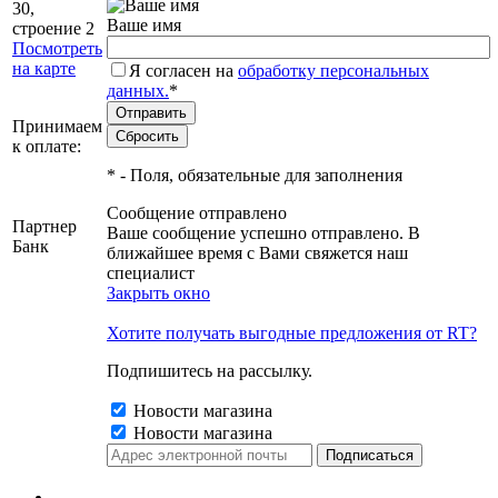
30,
Ваше имя
строение 2
Посмотреть
на карте
Я согласен на
обработку персональных
данных.
*
Принимаем
к оплате:
*
- Поля, обязательные для заполнения
Сообщение отправлено
Партнер
Ваше сообщение успешно отправлено. В
Банк
ближайшее время с Вами свяжется наш
специалист
Закрыть окно
Хотите получать выгодные предложения от RT?
Подпишитесь на рассылку.
Новости магазина
Новости магазина