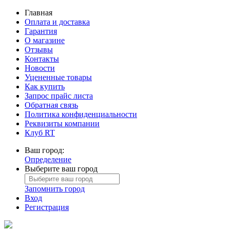
Главная
Оплата и доставка
Гарантия
О магазине
Отзывы
Контакты
Новости
Уцененные товары
Как купить
Запрос прайс листа
Обратная связь
Политика конфиденциальности
Реквизиты компании
Клуб RT
Ваш город:
Определение
Выберите ваш город
Запомнить город
Вход
Регистрация