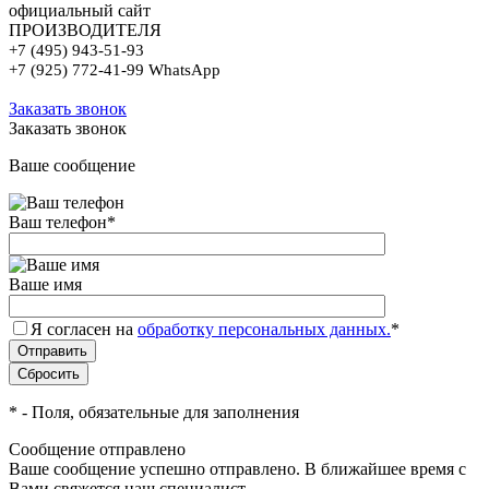
официальный сайт
ПРОИЗВОДИТЕЛЯ
+7 (495) 943-51-93
+7 (925) 772-41-99 WhatsApp
Заказать звонок
Заказать звонок
Ваше сообщение
Ваш телефон
*
Ваше имя
Я согласен на
обработку персональных данных.
*
*
- Поля, обязательные для заполнения
Сообщение отправлено
Ваше сообщение успешно отправлено. В ближайшее время с
Вами свяжется наш специалист