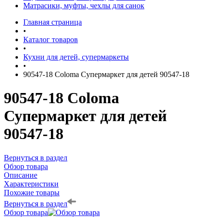
Матрасики, муфты, чехлы для санок
Главная страница
•
Каталог товаров
•
Кухни для детей, супермаркеты
•
90547-18 Coloma Супермаркет для детей 90547-18
90547-18 Coloma
Супермаркет для детей
90547-18
Вернуться в раздел
Обзор товара
Описание
Характеристики
Похожие товары
Вернуться в раздел
Обзор товара