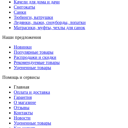
Качели для дома и дачи
Снегокаты
Санки
Тюбинги, ватрушки
Ледянки, лыжи, сноуборды, лопатки
Матрасики, муфты, чехлы для санок
Наши предложения
Новинки
Популярные товары
Распродажи и скидки
Рекомендуемые товары
Уцененные товары
Помощь и сервисы
Главная
Оплата и доставка
Гарантия
О магазине
Отзывы
Контакты
Новости
Уцененные товары