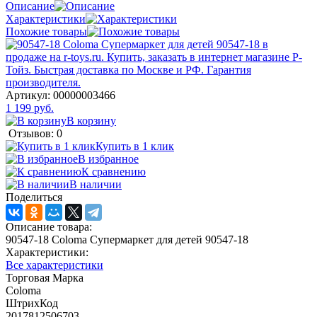
Описание
Характеристики
Похожие товары
Артикул:
00000003466
1 199 руб.
В корзину
Отзывов: 0
Купить в 1 клик
В избранное
К сравнению
В наличии
Поделиться
Описание товара:
90547-18 Coloma Супермаркет для детей 90547-18
Характеристики:
Все характеристики
Торговая Марка
Coloma
ШтрихКод
2017812506703