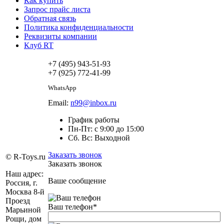
Как купить
Запрос прайс листа
Обратная связь
Политика конфиденциальности
Реквизиты компании
Клуб RT
+7 (495) 943-51-93
+7 (925) 772-41-99
WhatsApp
Email:
n99@inbox.ru
График работы
Пн-Пт: с 9:00 до 15:00
Сб. Вс: Выходной
Заказать звонок
© R-Toys.ru
Заказать звонок
Наш адрес:
Ваше сообщение
Россия, г.
Москва 8-й
Проезд
Ваш телефон
*
Марьиной
Рощи, дом