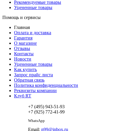
Рекомендуемые товары
Уцененные товары
Помощь и сервисы
Главная
Оплата и доставка
Гарантия
О магазине
Отзывы
Контакты
Новости
Уцененные товары
Как купить
Запрос прайс листа
Обратная связь
Политика конфиденциальности
Реквизиты компании
Клуб RT
+7 (495) 943-51-93
+7 (925) 772-41-99
WhatsApp
Email:
n99@inbox.ru