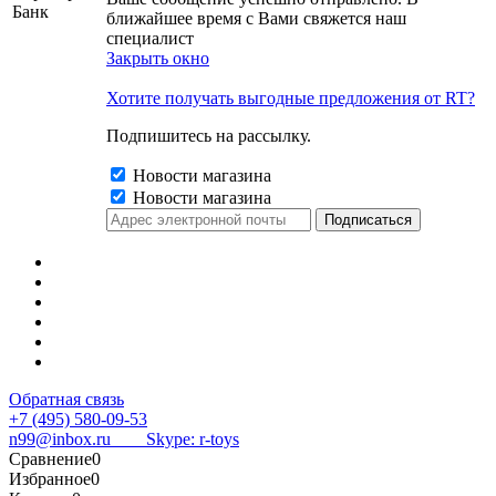
Банк
ближайшее время с Вами свяжется наш
специалист
Закрыть окно
Хотите получать выгодные предложения от RT?
Подпишитесь на рассылку.
Новости магазина
Новости магазина
Обратная связь
+7 (495) 580-09-53
n99@inbox.ru
Skype: r-toys
Сравнение
0
Избранное
0