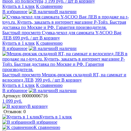
moon, из полиэстера
3 199 руб.
/ шт
В корзину
Купить в 1 клик
К сравнению
В избранное
В наличии
Быстрый просмотр
Сумка-чехол для самоката Y-SCOO Bag
ЛЕВ
699 руб.
/ шт
В корзину
Купить в 1 клик
К сравнению
В избранное
В наличии
Быстрый просмотр
Мешок-рюкзак складной RT, на самокат и
велосипед ЛЕВ
399 руб.
/ шт
В корзину
Купить в 1 клик
К сравнению
В избранное
В наличии
Артикул:
00000006716
1 099 руб.
В корзину
Отзывов: 0
Купить в 1 клик
В избранное
К сравнению