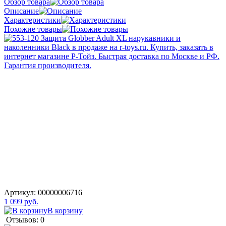
Обзор товара
Описание
Характеристики
Похожие товары
Артикул:
00000006716
1 099 руб.
В корзину
Отзывов: 0