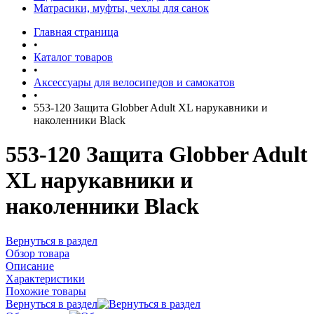
Матрасики, муфты, чехлы для санок
Главная страница
•
Каталог товаров
•
Аксессуары для велосипедов и самокатов
•
553-120 Защита Globber Adult XL нарукавники и
наколенники Black
553-120 Защита Globber Adult
XL нарукавники и
наколенники Black
Вернуться в раздел
Обзор товара
Описание
Характеристики
Похожие товары
Вернуться в раздел