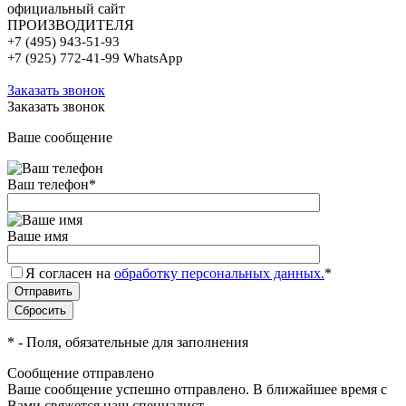
официальный сайт
ПРОИЗВОДИТЕЛЯ
+7 (495) 943-51-93
+7 (925) 772-41-99 WhatsApp
Заказать звонок
Заказать звонок
Ваше сообщение
Ваш телефон
*
Ваше имя
Я согласен на
обработку персональных данных.
*
*
- Поля, обязательные для заполнения
Сообщение отправлено
Ваше сообщение успешно отправлено. В ближайшее время с
Вами свяжется наш специалист