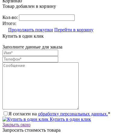
Корзина
0
Товар добавлен в корзину
Кол-во:
Итого:
Продолжить покупки
Перейти в корзину
Купить в один клик
Заполните данные для заказа
Я согласен на
обработку персональных данных.
*
Купить в один клик
Закрыть окно
Запросить стоимость товара