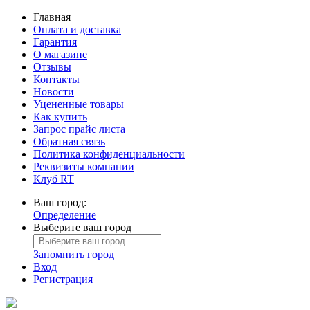
Главная
Оплата и доставка
Гарантия
О магазине
Отзывы
Контакты
Новости
Уцененные товары
Как купить
Запрос прайс листа
Обратная связь
Политика конфиденциальности
Реквизиты компании
Клуб RT
Ваш город:
Определение
Выберите ваш город
Запомнить город
Вход
Регистрация